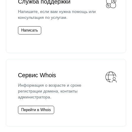
Служба поддержки
Напишите, если вам нужна помощь или
консультация по услугам.
Написать
Сервис Whois
Информация о возрасте и сроке
регистрации домена, контакты
администратора.
Перейти в Whois