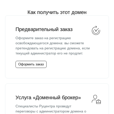
Как получить этот домен
Предварительный заказ
Оформите заказ на регистрацию
освобождающегося домена: вы сможете
претендовать на регистрацию домена, если
текущий администратор его не продлит.
Оформить заказ
Услуга «Доменный брокер»
Специалисты Руцентра проведут
переговоры с администратором домена о