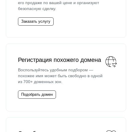
его продаже по вашей цене и организуют
безопасную сделку.
Заказать услугу
Регистрация похожего домена
Воспользуйтесь удобным подбором —
похожее имя может быть свободно в одной
из 700+ доменных зон.
Подобрать домен