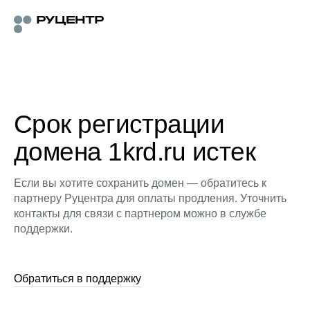
Срок регистрации
домена 1krd.ru истек
Если вы хотите сохранить домен — обратитесь к
партнеру Руцентра для оплаты продления. Уточнить
контакты для связи с партнером можно в службе
поддержки.
Обратиться в поддержку