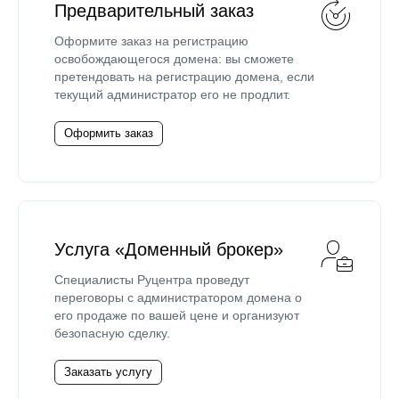
Предварительный заказ
Оформите заказ на регистрацию
освобождающегося домена: вы сможете
претендовать на регистрацию домена, если
текущий администратор его не продлит.
Оформить заказ
Услуга «Доменный брокер»
Специалисты Руцентра проведут
переговоры с администратором домена о
его продаже по вашей цене и организуют
безопасную сделку.
Заказать услугу