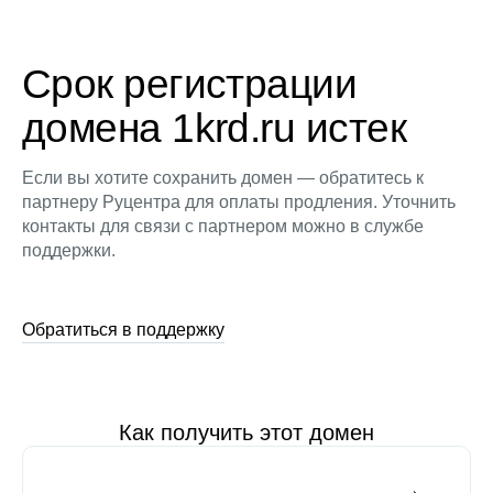
Срок регистрации
домена 1krd.ru истек
Если вы хотите сохранить домен — обратитесь к
партнеру Руцентра для оплаты продления. Уточнить
контакты для связи с партнером можно в службе
поддержки.
Обратиться в поддержку
Как получить этот домен