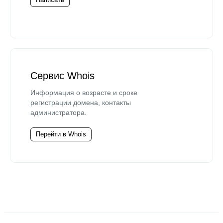
Сервис Whois
Информация о возрасте и сроке
регистрации домена, контакты
администратора.
Перейти в Whois